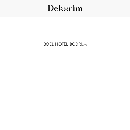
Dekorlim
BOEL HOTEL BODRUM