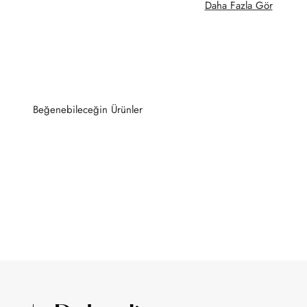
Daha Fazla Gör