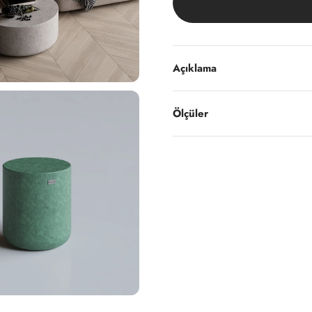
Açıklama
Ölçüler