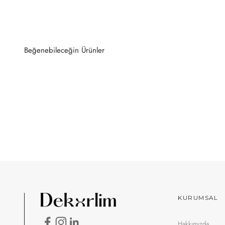
KURUMSAL
Hakkımızda