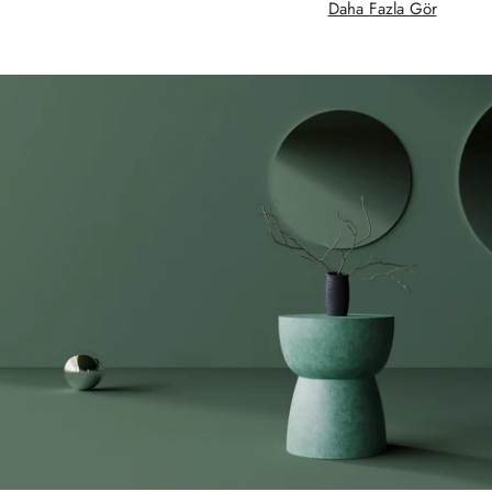
Daha Fazla Gör