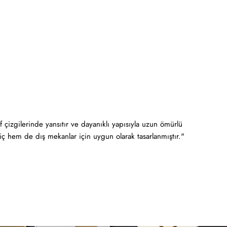
 çizgilerinde yansıtır ve dayanıklı yapısıyla uzun ömürlü
iç hem de dış mekanlar için uygun olarak tasarlanmıştır."