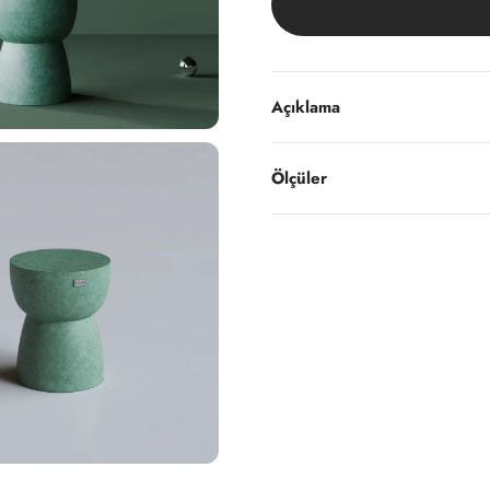
Açıklama
Ölçüler