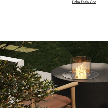
Daha Fazla Gör