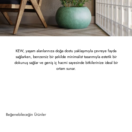
KEW, yaşam alanlarınıza doğa dostu yaklaşımıyla çevreye fayda
sağlarken, benzersiz bir şekilde minimalist tasarımıyla estetik bir
dokunuş sağlar ve geniş iç hacmi sayesinde bitkilerinize ideal bir
ortam sunar.