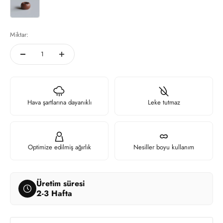
Miktar:
Hava şartlarına dayanıklı
Leke tutmaz
Optimize edilmiş ağırlık
Nesiller boyu kullanım
Üretim süresi
2-3 Hafta