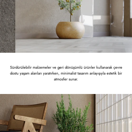
Sürdürülebilir malzemeler ve geri dönüşümlü ürünler kullanarak çevre
dostu yaşam alanları yaratırken, minimalist tasarım anlayışıyla estetik bir
atmosfer sunar.