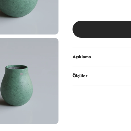
Açıklama
Ölçüler