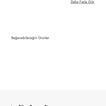
Daha Fazla Gör