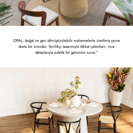
OPAL, doğal ve geri dönüştürülebilir malzemelerle üretilmiş çevre
dostu bir üründür. Yenilikçi tasarımıyla dikkat çekerken, ince
detaylarıyla estetik bir görünüm sunar."