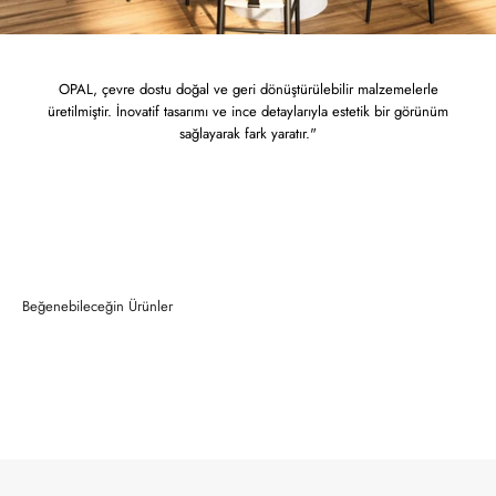
OPAL, çevre dostu doğal ve geri dönüştürülebilir malzemelerle
üretilmiştir. İnovatif tasarımı ve ince detaylarıyla estetik bir görünüm
sağlayarak fark yaratır."