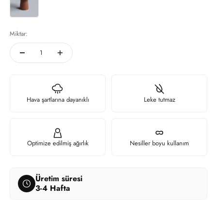
Miktar:
Hava şartlarına dayanıklı
Leke tutmaz
Optimize edilmiş ağırlık
Nesiller boyu kullanım
Üretim süresi
3-4 Hafta